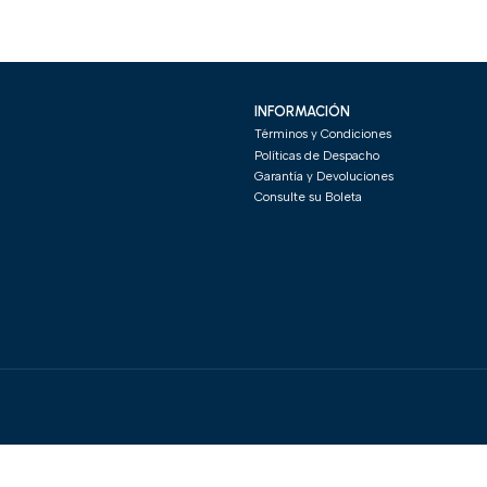
INFORMACIÓN
Términos y Condiciones
Políticas de Despacho
Garantía y Devoluciones
Consulte su Boleta