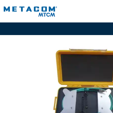
Inicio
PRODUCTOS