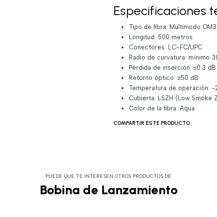
Especificaciones t
Tipo de fibra: Multimodo OM3
Longitud: 500 metros
Conectores: LC-FC/UPC
Radio de curvatura: mínimo 
Pérdida de inserción: ≤0.3 dB
Retorno óptico: ≥50 dB
Temperatura de operación: 
Cubierta: LSZH (Low Smoke 
Color de la fibra: Aqua
COMPARTIR ESTE PRODUCTO
PUEDE QUE TE INTERESEN OTROS PRODUCTOS DE
Bobina de Lanzamiento