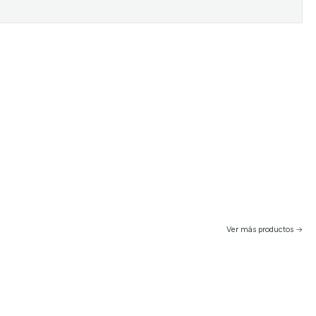
Ver más productos