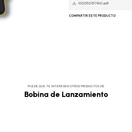
100050157861.pdf
COMPARTIR ESTE PRODUCTO
PUEDE QUE TE INTERESEN OTROS PRODUCTOS DE
Bobina de Lanzamiento