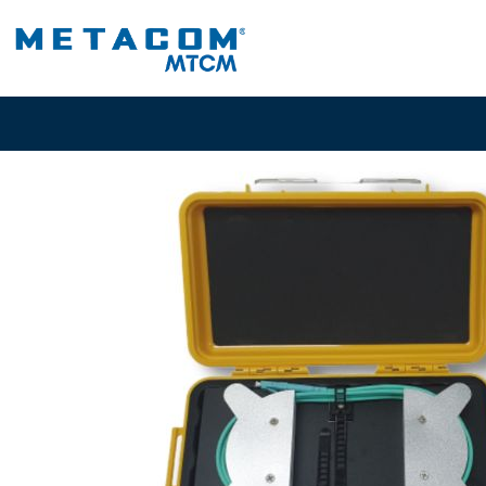
Inicio
PRODUCTOS
I