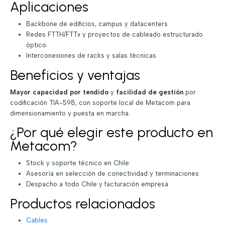
Aplicaciones
Backbone de edificios, campus y datacenters
Redes FTTH/FTTx y proyectos de cableado estructurado
óptico
Interconexiones de racks y salas técnicas
Beneficios y ventajas
Mayor capacidad por tendido
y
facilidad de gestión
por
codificación TIA-598, con soporte local de Metacom para
dimensionamiento y puesta en marcha.
¿Por qué elegir este producto en
Metacom?
Stock y soporte técnico en Chile
Asesoría en selección de conectividad y terminaciones
Despacho a todo Chile y facturación empresa
Productos relacionados
Cables