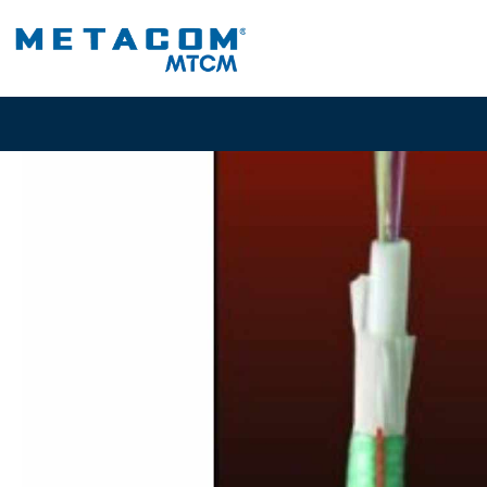
Inicio