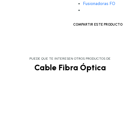
Fusionadoras FO
COMPARTIR ESTE PRODUCTO
PUEDE QUE TE INTERESEN OTROS PRODUCTOS DE
Cable Fibra Óptica