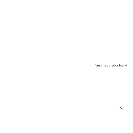
Ver más productos