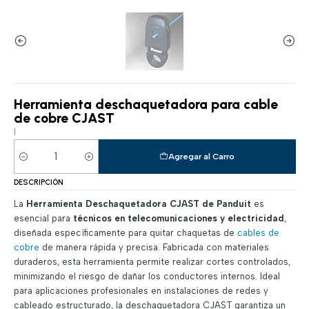
Herramienta deschaquetadora para cable
de cobre CJAST
|
Agregar al Carro
Cantidad
DESCRIPCIÓN
La
Herramienta Deschaquetadora CJAST de Panduit
es
esencial para
técnicos en telecomunicaciones y electricidad
,
diseñada específicamente para quitar chaquetas de
cables de
cobre
de manera rápida y precisa. Fabricada con materiales
duraderos, esta herramienta permite realizar cortes controlados,
minimizando el riesgo de dañar los conductores internos. Ideal
para aplicaciones profesionales en instalaciones de redes y
cableado estructurado, la deschaquetadora CJAST garantiza un