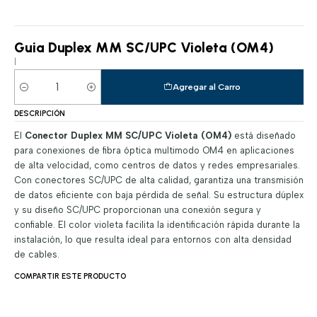
Guia Duplex MM SC/UPC Violeta (OM4)
|
Agregar al Carro
Cantidad
DESCRIPCIÓN
El
Conector Duplex MM SC/UPC Violeta (OM4)
está diseñado
para conexiones de fibra óptica multimodo OM4 en aplicaciones
de alta velocidad, como centros de datos y redes empresariales.
Con conectores SC/UPC de alta calidad, garantiza una transmisión
de datos eficiente con baja pérdida de señal. Su estructura dúplex
y su diseño SC/UPC proporcionan una conexión segura y
confiable. El color violeta facilita la identificación rápida durante la
instalación, lo que resulta ideal para entornos con alta densidad
de cables.
COMPARTIR ESTE PRODUCTO