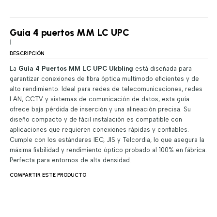
Guia 4 puertos MM LC UPC
|
DESCRIPCIÓN
La
Guía 4 Puertos MM LC UPC Ukbling
está diseñada para
garantizar conexiones de fibra óptica multimodo eficientes y de
alto rendimiento. Ideal para redes de telecomunicaciones, redes
LAN, CCTV y sistemas de comunicación de datos, esta guía
ofrece baja pérdida de inserción y una alineación precisa. Su
diseño compacto y de fácil instalación es compatible con
aplicaciones que requieren conexiones rápidas y confiables.
Cumple con los estándares IEC, JIS y Telcordia, lo que asegura la
máxima fiabilidad y rendimiento óptico probado al 100% en fábrica.
Perfecta para entornos de alta densidad.
COMPARTIR ESTE PRODUCTO