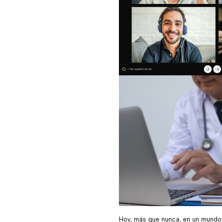
Hoy, más que nunca, en un mundo 