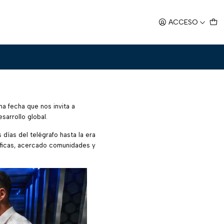
ACCESO
a fecha que nos invita a
sarrollo global.
días del telégrafo hasta la era
ráficas, acercado comunidades y