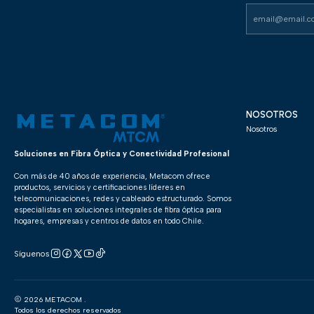
NOSOTROS
Nosotros
Soluciones en Fibra Óptica y Conectividad Profesional
Con más de 40 años de experiencia, Metacom ofrece
productos, servicios y certificaciones líderes en
telecomunicaciones, redes y cableado estructurado. Somos
especialistas en soluciones integrales de fibra óptica para
hogares, empresas y centros de datos en todo Chile.
Síguenos
2026 METACOM .
Todos los derechos reservados