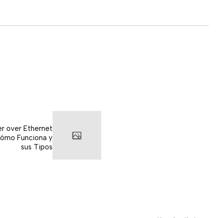
r over Ethernet
Cómo Funciona y
sus Tipos