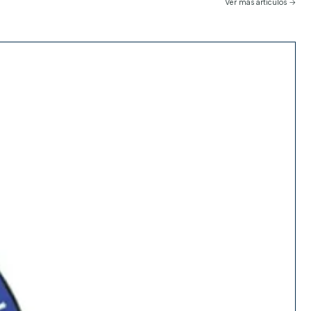
Ver más artículos