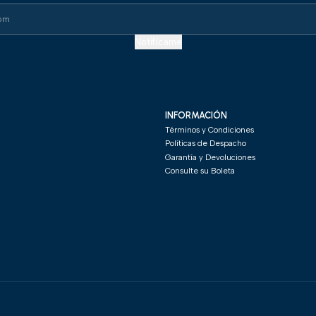
Notifícame
INFORMACIÓN
Términos y Condiciones
Políticas de Despacho
Garantía y Devoluciones
Consulte su Boleta