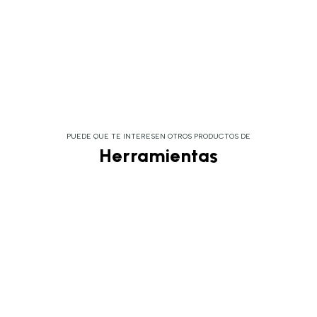
PUEDE QUE TE INTERESEN OTROS PRODUCTOS DE
Herramientas