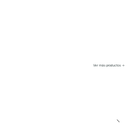
Ver más productos