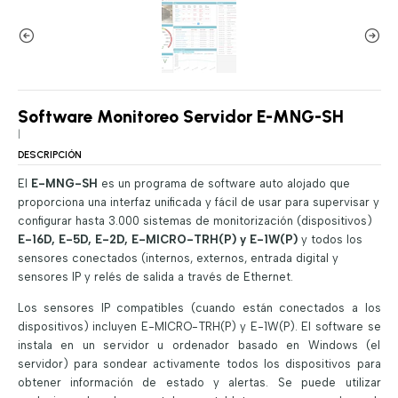
Software Monitoreo Servidor E-MNG-SH
|
DESCRIPCIÓN
El
E-MNG-SH
es un programa de software auto alojado que
proporciona una interfaz unificada y fácil de usar para supervisar y
configurar hasta 3.000 sistemas de monitorización (dispositivos)
E-16D, E-5D, E-2D, E-MICRO-TRH(P) y E-1W(P)
y todos los
sensores conectados (internos, externos, entrada digital y
sensores IP y relés de salida a través de Ethernet.
Los sensores IP compatibles (cuando están conectados a los
dispositivos) incluyen E-MICRO-TRH(P) y E-1W(P). El software se
instala en un servidor u ordenador basado en Windows (el
servidor) para sondear activamente todos los dispositivos para
obtener información de estado y alertas. Se puede utilizar