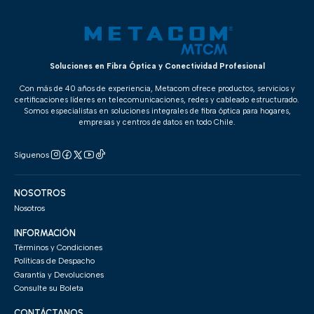
Soluciones en Fibra Óptica y Conectividad Profesional
Con más de 40 años de experiencia, Metacom ofrece productos, servicios y
certificaciones líderes en telecomunicaciones, redes y cableado estructurado.
Somos especialistas en soluciones integrales de fibra óptica para hogares,
empresas y centros de datos en todo Chile.
Síguenos
NOSOTROS
Nosotros
INFORMACIÓN
Términos y Condiciones
Políticas de Despacho
Garantía y Devoluciones
Consulte su Boleta
CONTÁCTANOS