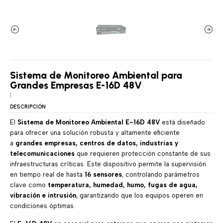
Sistema de Monitoreo Ambiental para
Grandes Empresas E-16D 48V
|
DESCRIPCIÓN
El
Sistema de Monitoreo Ambiental E-16D 48V
está diseñado
para ofrecer una solución robusta y altamente eficiente
a
grandes empresas, centros de datos, industrias y
telecomunicaciones
que requieren protección constante de sus
infraestructuras críticas. Este dispositivo permite la supervisión
en tiempo real de hasta
16 sensores
, controlando parámetros
clave como
temperatura, humedad, humo, fugas de agua,
vibración e intrusión
, garantizando que los equipos operen en
condiciones óptimas.