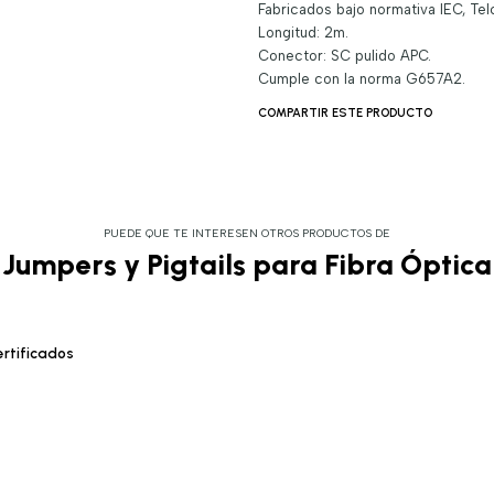
Fabricados bajo normativa IEC, Tel
Longitud: 2m.
Conector: SC pulido APC.
Cumple con la norma G657A2.
COMPARTIR ESTE PRODUCTO
PUEDE QUE TE INTERESEN OTROS PRODUCTOS DE
Jumpers y Pigtails para Fibra Óptica
rtificados