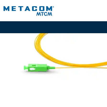
Inicio
PRODUC