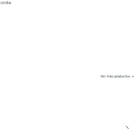
cordia.
Ver más productos