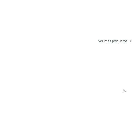
Ver más productos