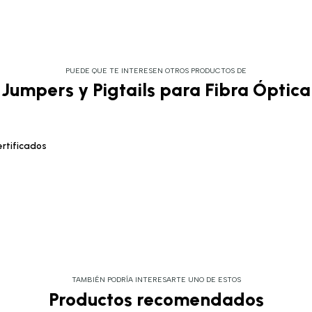
PUEDE QUE TE INTERESEN OTROS PRODUCTOS DE
Jumpers y Pigtails para Fibra Óptica
rtificados
TAMBIÉN PODRÍA INTERESARTE UNO DE ESTOS
Productos recomendados