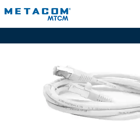
Inicio
PRODUCTOS