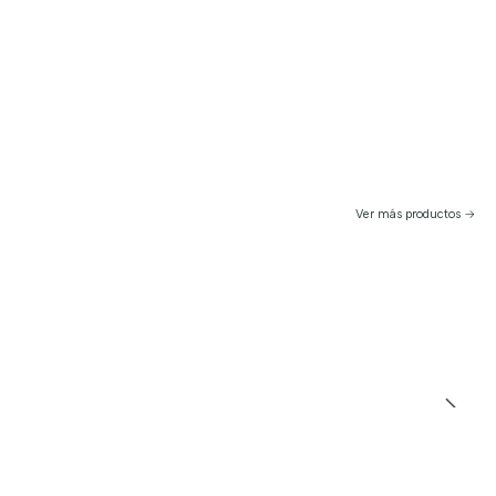
Ver más productos