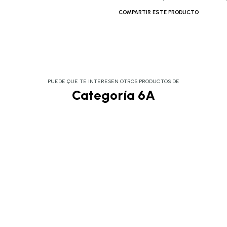
COMPARTIR ESTE PRODUCTO
PUEDE QUE TE INTERESEN OTROS PRODUCTOS DE
Categoría 6A