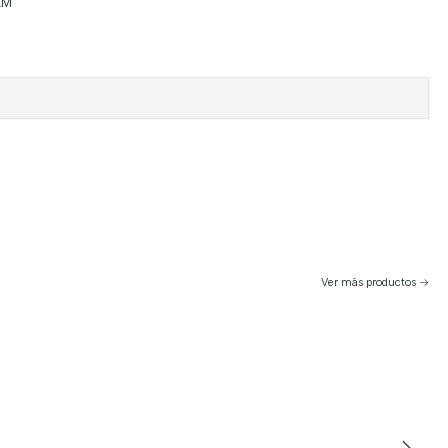
AM
Ver más productos