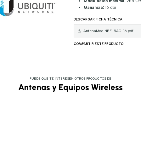
Modulación máxima:
256 Q
Ganancia:
16 dbi
DESCARGAR FICHA TÉCNICA
AntenaMod.NBE-5AC-16.pdf
COMPARTIR ESTE PRODUCTO
PUEDE QUE TE INTERESEN OTROS PRODUCTOS DE
Antenas y Equipos Wireless