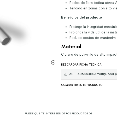
Redes de fibra óptica aérea
Tendido en zonas con alto vi
Beneficios del producto
Protege la integridad mecáni
Prolonga la vida útil de la inst
Reduce costos de mantenimien
Material
Cloruro de polivinilo de alto impact
DESCARGAR FICHA TÉCNICA
600040645480Amortiguador.p
COMPARTIR ESTE PRODUCTO
PUEDE QUE TE INTERESEN OTROS PRODUCTOS DE