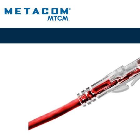
Inicio
PRODUCTO