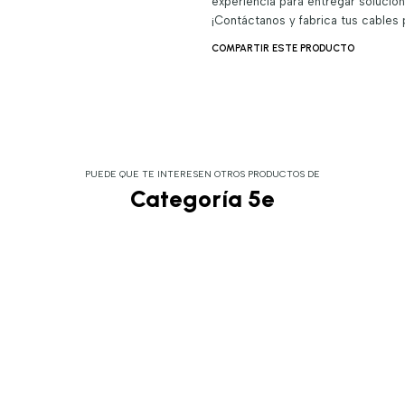
experiencia para entregar solucio
¡Contáctanos y fabrica tus cables
COMPARTIR ESTE PRODUCTO
PUEDE QUE TE INTERESEN OTROS PRODUCTOS DE
Categoría 5e