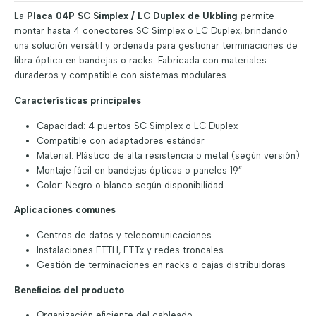
La
Placa 04P SC Simplex / LC Duplex de Ukbling
permite
montar hasta 4 conectores SC Simplex o LC Duplex, brindando
una solución versátil y ordenada para gestionar terminaciones de
fibra óptica en bandejas o racks. Fabricada con materiales
duraderos y compatible con sistemas modulares.
Características principales
Capacidad: 4 puertos SC Simplex o LC Duplex
Compatible con adaptadores estándar
Material: Plástico de alta resistencia o metal (según versión)
Montaje fácil en bandejas ópticas o paneles 19”
Color: Negro o blanco según disponibilidad
Aplicaciones comunes
Centros de datos y telecomunicaciones
Instalaciones FTTH, FTTx y redes troncales
Gestión de terminaciones en racks o cajas distribuidoras
Beneficios del producto
Organización eficiente del cableado