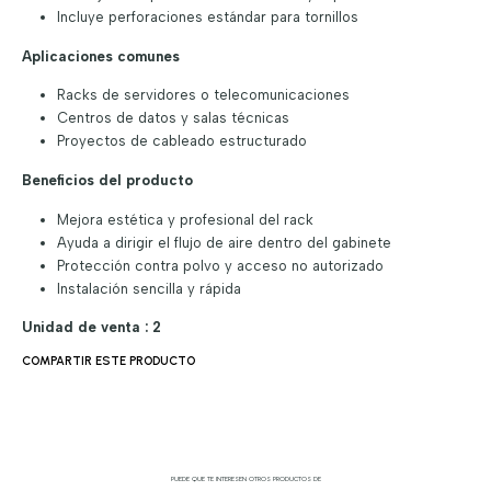
Incluye perforaciones estándar para tornillos
Aplicaciones comunes
Racks de servidores o telecomunicaciones
Centros de datos y salas técnicas
Proyectos de cableado estructurado
Beneficios del producto
Mejora estética y profesional del rack
Ayuda a dirigir el flujo de aire dentro del gabinete
Protección contra polvo y acceso no autorizado
Instalación sencilla y rápida
Unidad de venta : 2
COMPARTIR ESTE PRODUCTO
PUEDE QUE TE INTERESEN OTROS PRODUCTOS DE