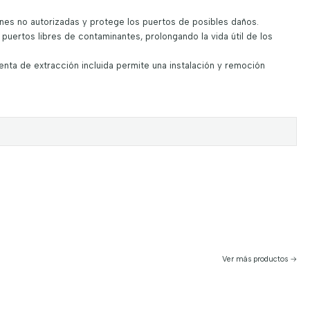
es no autorizadas y protege los puertos de posibles daños.
puertos libres de contaminantes, prolongando la vida útil de los
nta de extracción incluida permite una instalación y remoción
Ver más productos