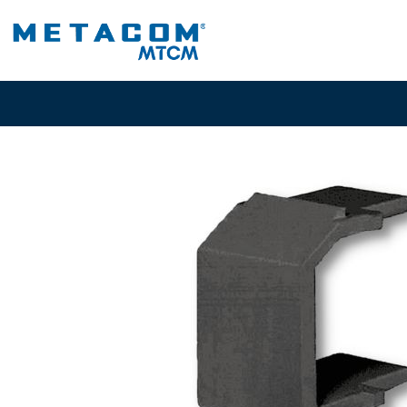
Inicio
PRO