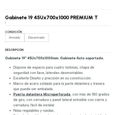
Gabinete 19 45Ux700x1000 PREMIUM T
|
CONDICIÓN
Armado
Desarmado
DESCRIPCIÓN
Gabinete 19" 45Ux700x1000mm. Gabinete Auto soportado.
Dispone de espacio para cuatro turbinas, chapa de
seguridad con llave, laterales desmontables.
Excelente Diseño y precisión en su construcción.
Marco de acero soldado para la parte delantera y trasera
que puede ser embalada.
Puerta delantera Microperforada
con más de 180 grados
de giro, con cerradura y panel lateral extraíble con cierre y
cerradura, fácil de instalar.
Patas regulables y ruedas.