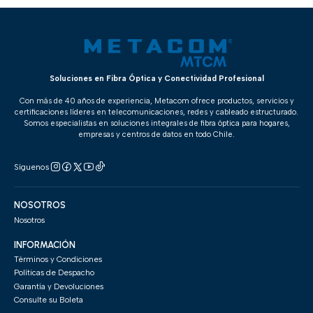
Soluciones en Fibra Óptica y Conectividad Profesional
Con más de 40 años de experiencia, Metacom ofrece productos, servicios y
certificaciones líderes en telecomunicaciones, redes y cableado estructurado.
Somos especialistas en soluciones integrales de fibra óptica para hogares,
empresas y centros de datos en todo Chile.
Síguenos
NOSOTROS
Nosotros
INFORMACIÓN
Términos y Condiciones
Políticas de Despacho
Garantía y Devoluciones
Consulte su Boleta