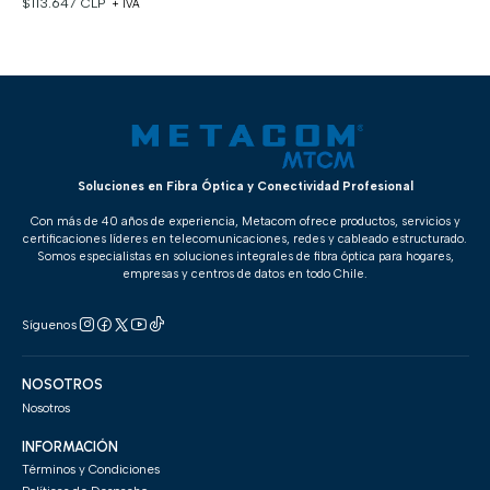
$113.647 CLP
+ IVA
Soluciones en Fibra Óptica y Conectividad Profesional
Con más de 40 años de experiencia, Metacom ofrece productos, servicios y
certificaciones líderes en telecomunicaciones, redes y cableado estructurado.
Somos especialistas en soluciones integrales de fibra óptica para hogares,
empresas y centros de datos en todo Chile.
Síguenos
NOSOTROS
Nosotros
INFORMACIÓN
Términos y Condiciones