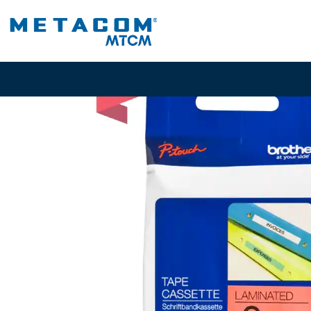
Inicio
PRO