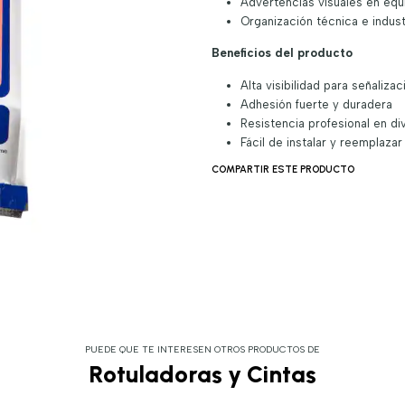
Advertencias visuales en equ
Organización técnica e indust
Beneficios del producto
Alta visibilidad para señalizac
Adhesión fuerte y duradera
Resistencia profesional en d
Fácil de instalar y reemplazar
COMPARTIR ESTE PRODUCTO
PUEDE QUE TE INTERESEN OTROS PRODUCTOS DE
Rotuladoras y Cintas