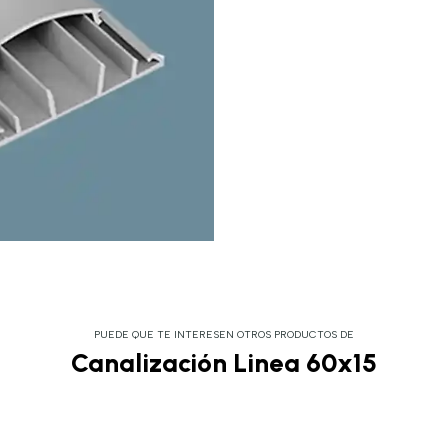
PUEDE QUE TE INTERESEN OTROS PRODUCTOS DE
Canalización Linea 60x15