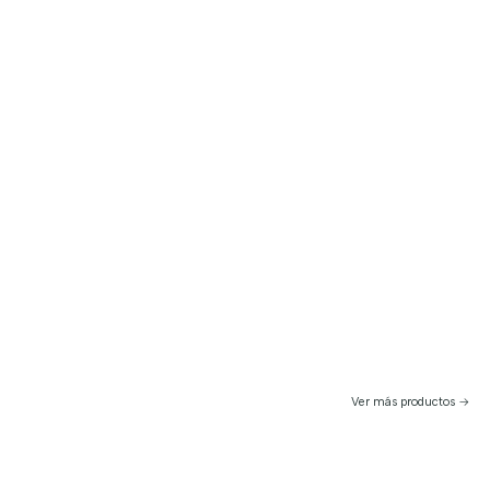
Ver más productos