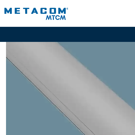
Inicio
PRODU