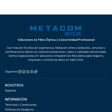
Soluciones en Fibra Óptica y Conectividad Profesional
Con más de 40 años de experiencia, Metacom ofrece productos, servicios y
certificaciones líderes en telecomunicaciones, redes y cableado estructurado.
Somos especialistas en soluciones integrales de fibra óptica para hogares,
empresas y centros de datos en todo Chile.
Síguenos
NOSOTROS
Nosotros
INFORMACIÓN
Términos y Condiciones
Políticas de Despacho