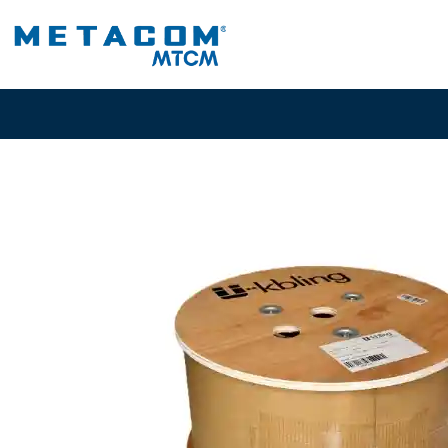
Inicio
PRODUCTO