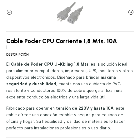
Cable Poder CPU Corriente 1,8 Mts. 10A
|
DESCRIPCIÓN
El
Cable de Poder CPU U-Kbling 1,8 Mts.
es la solución ideal
para alimentar computadores, impresoras, UPS, monitores y otros
dispositivos electrónicos. Diseñado para brindar
máxima
seguridad y durabilidad
, cuenta con una cubierta de PVC
resistente y conductores 100% de cobre que garantizan una
excelente conducción eléctrica y una larga vida útil.
Fabricado para operar en
tensión de 220V y hasta 10A
, este
cable ofrece una conexión estable y segura para equipos de
oficina y hogar. Su flexibilidad y calidad de materiales lo hacen
perfecto para instalaciones profesionales o uso diario.