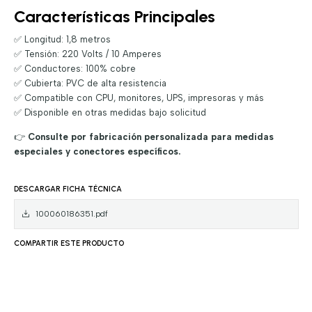
Características Principales
✅ Longitud: 1,8 metros
✅ Tensión: 220 Volts / 10 Amperes
✅ Conductores: 100% cobre
✅ Cubierta: PVC de alta resistencia
✅ Compatible con CPU, monitores, UPS, impresoras y más
✅ Disponible en otras medidas bajo solicitud
👉
Consulte por fabricación personalizada para medidas
especiales y conectores específicos.
DESCARGAR FICHA TÉCNICA
100060186351.pdf
COMPARTIR ESTE PRODUCTO