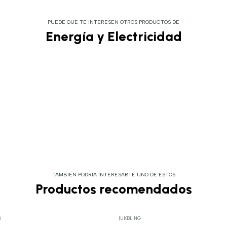
PUEDE QUE TE INTERESEN OTROS PRODUCTOS DE
Energía y Electricidad
TAMBIÉN PODRÍA INTERESARTE UNO DE ESTOS
Productos recomendados
i
|
UKBLING