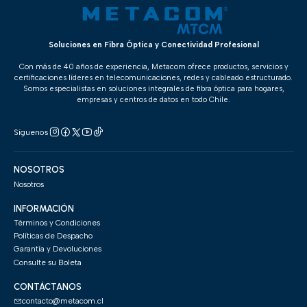
Soluciones en Fibra Óptica y Conectividad Profesional
Con más de 40 años de experiencia, Metacom ofrece productos, servicios y
certificaciones líderes en telecomunicaciones, redes y cableado estructurado.
Somos especialistas en soluciones integrales de fibra óptica para hogares,
empresas y centros de datos en todo Chile.
Síguenos
NOSOTROS
Nosotros
INFORMACIÓN
Términos y Condiciones
Políticas de Despacho
Garantía y Devoluciones
Consulte su Boleta
CONTÁCTANOS
contacto@metacom.cl